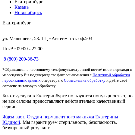
Екатеринбург
Казань
Новосибирск
Екатеринбург
ул. Малышева, 53. ТЦ «Антей» 5 эт. оф.503
Пн-Вс 09:00 - 22:00
8 (800) 200-36-73
*Обращаясь по настоящему телефону/электронной почте/ и/или переходя в
мессенджер Вы подтверждаете факт ознакомления с
Политикой обработки
персональных данных
оператора, с
Согласием на обработку
и даёте своё
согласие на таковую обработку
Бьюти-услуги в Екатеринбурге пользуются популярностью, но
не все салоны предоставляют действительно качественный
сервис.
Ждем вас в Студии перманентного макияжа Екатерины
Юдиной
. Мы гарантируем стерильность, безопасность,
безупречный результат.