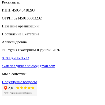
Реквизиты:
ИНН: 450545418293
ОГРН: 321450100003232
Название организации:
Портнягина Екатерина
Александровна
© Студия Екатерины Юдиной, 2026
8 (800) 200-36-73
ekaterina.yudina.studio@gmail.com
Мы в соцсетях:
Популярные вопросы