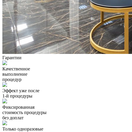
Гарантии
Качественное
выполнение
процедур
Эффект уже после
1-й процедуры
Фиксированная
стоимость процедуры
без доплат
Только одноразовые