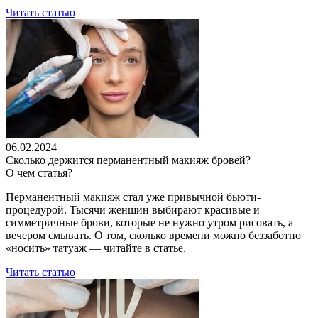
Читать статью
06.02.2024
Сколько держится перманентный макияж бровей?
О чем статья?
Перманентный макияж
стал уже привычной бьюти-
процедурой. Тысячи женщин выбирают красивые и
симметричные
брови
, которые не нужно утром рисовать, а
вечером смывать. О том,
сколько
времени можно беззаботно
«носить» татуаж — читайте в статье.
Читать статью