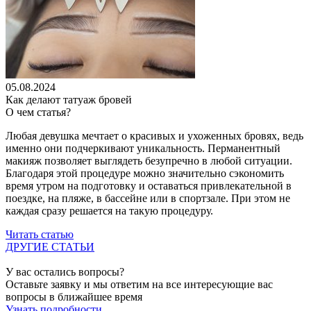
05.08.2024
Как делают татуаж бровей
О чем статья?
Любая девушка мечтает о красивых и ухоженных бровях, ведь
именно они подчеркивают уникальность. Перманентный
макияж позволяет выглядеть безупречно в любой ситуации.
Благодаря этой процедуре можно значительно сэкономить
время утром на подготовку и оставаться привлекательной в
поездке, на пляже, в бассейне или в спортзале. При этом не
каждая сразу решается на такую процедуру.
Читать статью
ДРУГИЕ СТАТЬИ
У вас остались вопросы?
Оставьте заявку и мы ответим на все интересующие вас
вопросы в ближайшее время
Узнать подробности