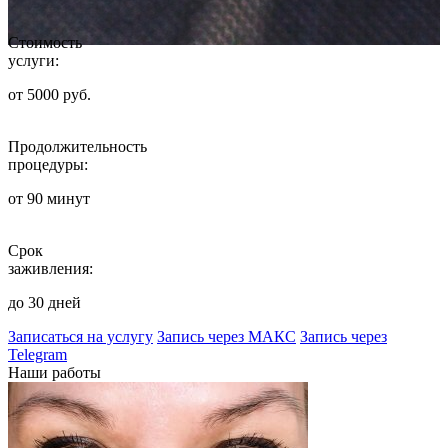
Стоимость
услуги:
от 5000 руб.
Продолжительность
процедуры:
от 90 минут
Срок
заживления:
до 30 дней
Записаться на услугу
Запись через МАКС
Запись через
Telegram
Наши работы