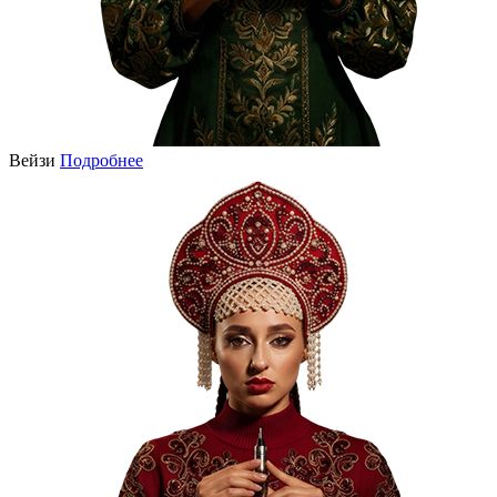
Вейзи
Подробнее