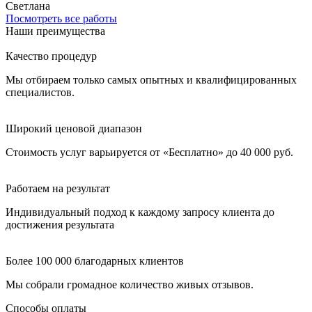
Светлана
Посмотреть все работы
Наши преимущества
Качество процедур
Мы отбираем только самых опытных и квалифицированных
специалистов.
Широкий ценовой диапазон
Стоимость услуг варьируется от «Бесплатно» до 40 000 руб.
Работаем на результат
Индивидуальный подход к каждому запросу клиента до
достижения результата
Более 100 000 благодарных клиентов
Мы собрали громадное количество живых отзывов.
Способы оплаты