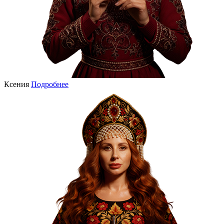
Ксения
Подробнее