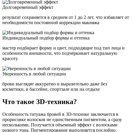
Долговременный эффект
результат сохраняется в среднем от 1 до 2 лет, что избавляет от
необходимости постоянной коррекции макияжа
Индивидуальный подбор формы и оттенка
мастер подбирает форму и цвет, подходящие под тип лица и
особенности внешности, что подчёркивает натуральную
красоту
Уверенность в любой ситуации
брови выглядят аккуратно и выразительно даже без
косметики, в бассейне, спортзале или на отдыхе
Что такое 3D-техника?
Особенность татуажа бровей в 3D-технике заключается в
прорисовке волосков не единственным пигментом, а сразу
несколькими. Получается объемный эффект с волосками
разного тона. Пигментирование выполняется послойно.