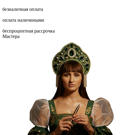
безналичная оплата
оплата наличиными
беспроцентная рассрочка
Мастера