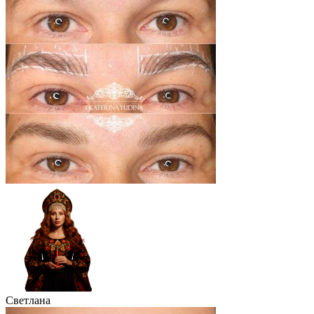
Светлана