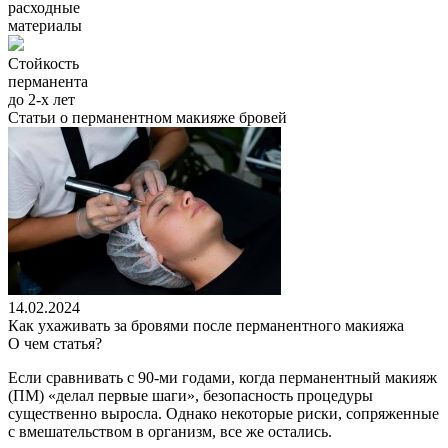
расходные
материалы
Стойкость
перманента
до 2-х лет
Статьи о перманентном макияже бровей
14.02.2024
Как ухаживать за бровями после перманентного макияжа
О чем статья?
Если сравнивать с 90-ми годами, когда перманентный макияж
(ПМ) «делал первые шаги», безопасность процедуры
существенно выросла. Однако некоторые риски, сопряженные
с вмешательством в организм, все же остались.