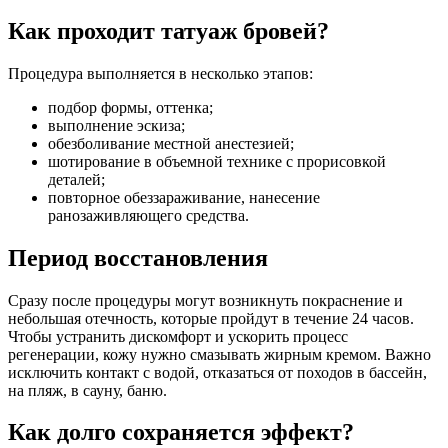
Как проходит татуаж бровей?
Процедура выполняется в несколько этапов:
подбор формы, оттенка;
выполнение эскиза;
обезболивание местной анестезией;
шотирование в объемной технике с прорисовкой
деталей;
повторное обеззараживание, нанесение
ранозаживляющего средства.
Период восстановления
Сразу после процедуры могут возникнуть покраснение и
небольшая отечность, которые пройдут в течение 24 часов.
Чтобы устранить дискомфорт и ускорить процесс
регенерации, кожу нужно смазывать жирным кремом. Важно
исключить контакт с водой, отказаться от походов в бассейн,
на пляж, в сауну, баню.
Как долго сохраняется эффект?