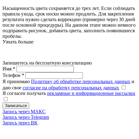
Насыщенность цвета сохраняется до трех лет. Если соблюдать
правила ухода, срок носки можно продлить. Для закрепления
результата нужно сделать коррекцию (примерно через 30 дней
после основной процедуры). На данном этапе можно немного
подправить рисунок, добавить цвета, заполнить появившиеся
пробелы.
Узнать больше
Запишитесь на бесплатную консультацию
Имя
*
Телефон
*
Я принимаю
Политику об обработке персональных данных
и
даю свое
согласие на обработку персональных данных
Я согласен получать
рекламные и информационные рассылки
Записаться
Запись через МАКС
Запись через Telegram
Запись через ВК