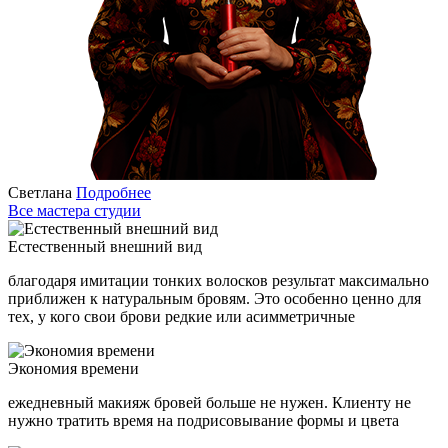
Светлана
Подробнее
Все мастера студии
Естественный внешний вид
благодаря имитации тонких волосков результат максимально
приближен к натуральным бровям. Это особенно ценно для
тех, у кого свои брови редкие или асимметричные
Экономия времени
ежедневный макияж бровей больше не нужен. Клиенту не
нужно тратить время на подрисовывание формы и цвета