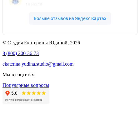
© Студия Екатерины Юдиной, 2026
8 (800) 200-36-73
ekaterina.yudina.studio@gmail.com
Мы в соцсетях:
Популярные вопросы