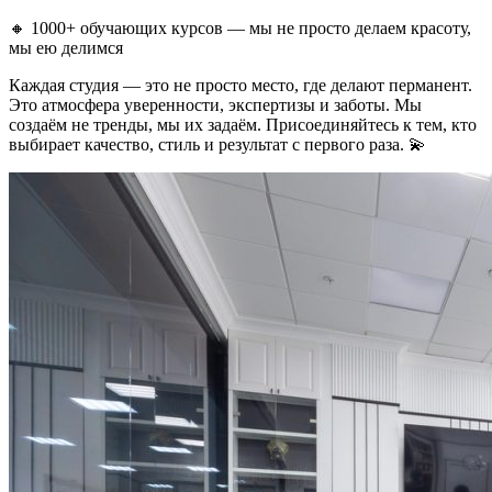
🔸 1000+ обучающих курсов — мы не просто делаем красоту,
мы ею делимся
Каждая студия — это не просто место, где делают перманент.
Это атмосфера уверенности, экспертизы и заботы. Мы
создаём не тренды, мы их задаём. Присоединяйтесь к тем, кто
выбирает качество, стиль и результат с первого раза. 💫