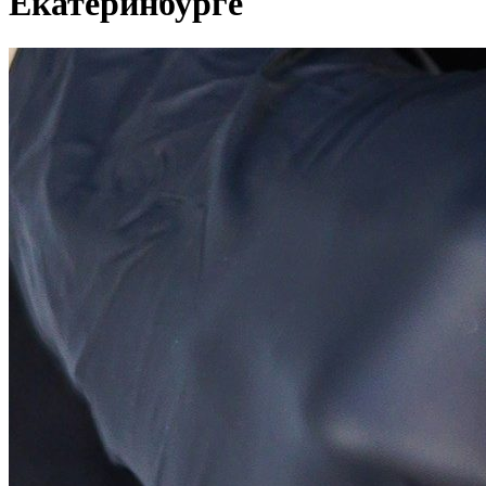
Екатеринбурге