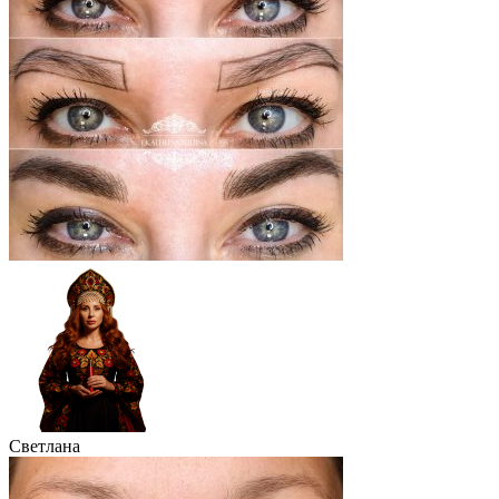
Светлана