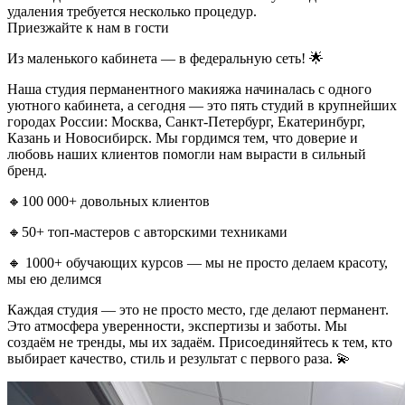
удаления требуется несколько процедур.
Приезжайте к нам в гости
Из маленького кабинета — в федеральную сеть! 🌟
Наша студия перманентного макияжа начиналась с одного
уютного кабинета, а сегодня — это пять студий в крупнейших
городах России: Москва, Санкт-Петербург, Екатеринбург,
Казань и Новосибирск. Мы гордимся тем, что доверие и
любовь наших клиентов помогли нам вырасти в сильный
бренд.
🔸100 000+ довольных клиентов
🔸50+ топ-мастеров с авторскими техниками
🔸 1000+ обучающих курсов — мы не просто делаем красоту,
мы ею делимся
Каждая студия — это не просто место, где делают перманент.
Это атмосфера уверенности, экспертизы и заботы. Мы
создаём не тренды, мы их задаём. Присоединяйтесь к тем, кто
выбирает качество, стиль и результат с первого раза. 💫