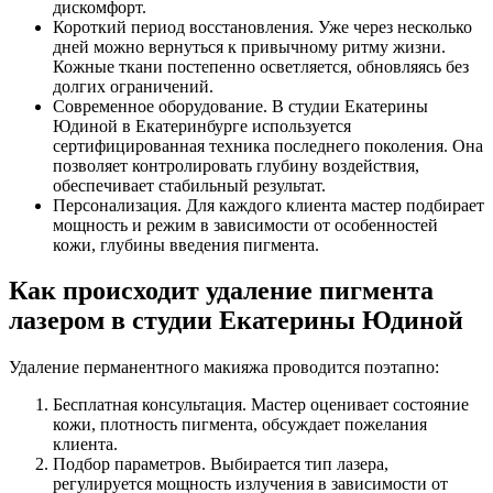
дискомфорт.
Короткий период восстановления. Уже через несколько
дней можно вернуться к привычному ритму жизни.
Кожные ткани постепенно осветляется, обновляясь без
долгих ограничений.
Современное оборудование. В студии Екатерины
Юдиной в Екатеринбурге используется
сертифицированная техника последнего поколения. Она
позволяет контролировать глубину воздействия,
обеспечивает стабильный результат.
Персонализация. Для каждого клиента мастер подбирает
мощность и режим в зависимости от особенностей
кожи, глубины введения пигмента.
Как происходит удаление пигмента
лазером в студии Екатерины Юдиной
Удаление перманентного макияжа проводится поэтапно:
Бесплатная консультация. Мастер оценивает состояние
кожи, плотность пигмента, обсуждает пожелания
клиента.
Подбор параметров. Выбирается тип лазера,
регулируется мощность излучения в зависимости от