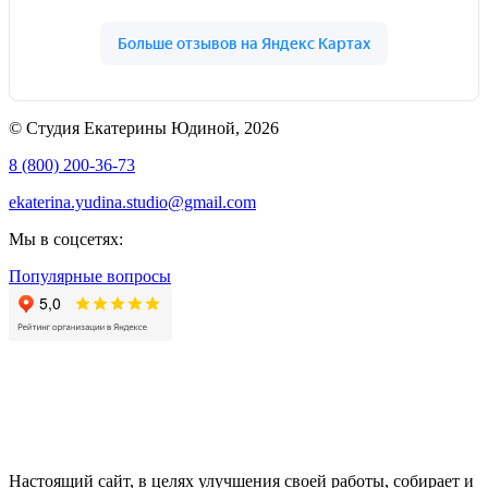
© Студия Екатерины Юдиной, 2026
8 (800) 200-36-73
ekaterina.yudina.studio@gmail.com
Мы в соцсетях:
Популярные вопросы
Настоящий сайт, в целях улучшения своей работы, собирает и