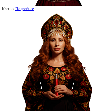
Ксения
Подробнее