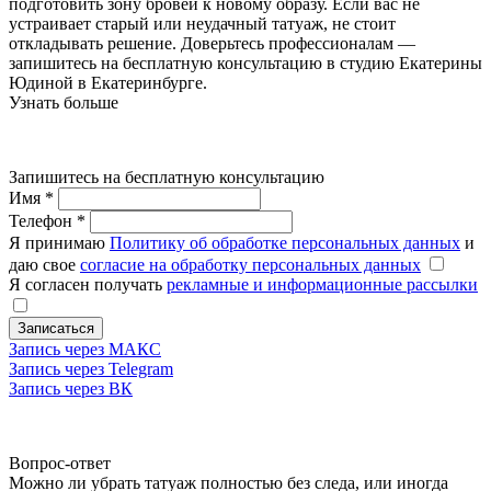
подготовить зону бровей к новому образу. Если вас не
устраивает старый или неудачный татуаж, не стоит
откладывать решение. Доверьтесь профессионалам —
запишитесь на бесплатную консультацию в студию Екатерины
Юдиной в Екатеринбурге.
Узнать больше
Запишитесь на бесплатную консультацию
Имя
*
Телефон
*
Я принимаю
Политику об обработке персональных данных
и
даю свое
согласие на обработку персональных данных
Я согласен получать
рекламные и информационные рассылки
Записаться
Запись через МАКС
Запись через Telegram
Запись через ВК
Вопрос-ответ
Можно ли убрать татуаж полностью без следа, или иногда