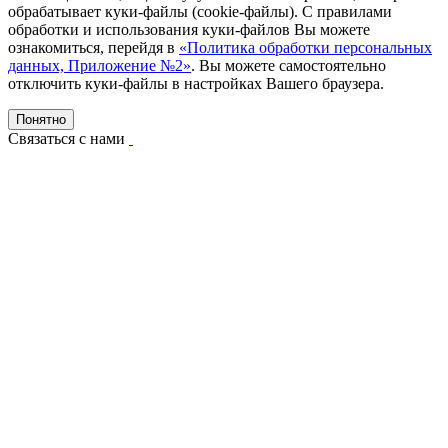
обрабатывает куки-файлы (cookie-файлы). С правилами
обработки и использования куки-файлов Вы можете
ознакомиться, перейдя в
«Политика обработки персональных
данных, Приложение №2»
. Вы можете самостоятельно
отключить куки-файлы в настройках Вашего браузера.
Понятно
Связаться с нами