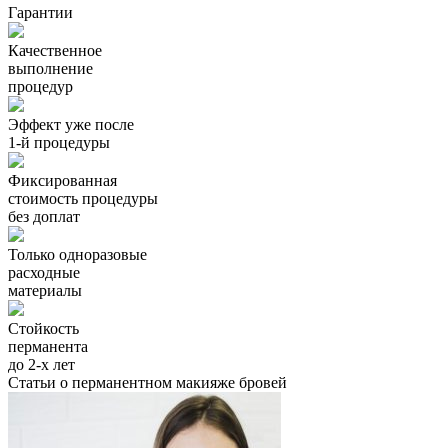
Гарантии
Качественное
выполнение
процедур
Эффект уже после
1-й процедуры
Фиксированная
стоимость процедуры
без доплат
Только одноразовые
расходные
материалы
Стойкость
перманента
до 2-х лет
Статьи о перманентном макияже бровей