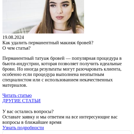
19.08.2024
Как удалить перманентный макияж бровей?
О чем статья?
Перманентный татуаж бровей — популярная процедура в
бьюти-индустрии, которая позволяет получить идеальные
брови. Но иногда результаты могут разочаровать клиента,
особенно если процедура выполнена неопытным
специалистом или с использованием некачественных
материалов.
Читать статью
ДРУГИЕ СТАТЬИ
У вас остались вопросы?
Оставьте заявку и мы ответим на все интересующие вас
вопросы в ближайшее время
Узнать подробности