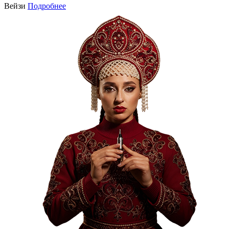
Вейзи
Подробнее