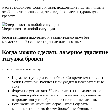
мастер подбирает форму и цвет, подходящие под тип лица и
особенности внешности, что подчёркивает натуральную
красоту
Уверенность в любой ситуации
брови выглядят аккуратно и выразительно даже без
косметики, в бассейне, спортзале или на отдыхе
Когда можно сделать лазерное удаление
татуажа бровей
Лазер применяют когда:
Перманент устарел или поблек. Со временем пигмент
меняет оттенок, тускнеет или уходит в нежелательные
тона.
Форма не устраивает. Часто клиенты приходят после
неудачной работы мастеров — асимметрия, слишком
широкие или узкие брови, неестественные линии.
Есть желание изменить образ. Чтобы сделать
кардинально новую форму бровей, необходимо