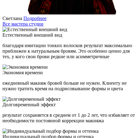
Светлана
Подробнее
Все мастера студии
Естественный внешний вид
благодаря имитации тонких волосков результат максимально
приближен к натуральным бровям. Это особенно ценно для
тех, у кого свои брови редкие или асимметричные
Экономия времени
ежедневный макияж бровей больше не нужен. Клиенту не
нужно тратить время на подрисовывание формы и цвета
Долговременный эффект
результат сохраняется в среднем от 1 до 2 лет, что избавляет от
необходимости постоянной коррекции макияжа
Индивидуальный подбор формы и оттенка