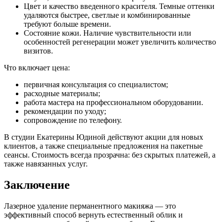
Цвет и качество введенного красителя. Темные оттенки
удаляются быстрее, светлые и комбинированные
требуют больше времени.
Состояние кожи. Наличие чувствительности или
особенностей регенерации может увеличить количество
визитов.
Что включает цена:
первичная консультация со специалистом;
расходные материалы;
работа мастера на профессиональном оборудовании.
рекомендации по уходу;
сопровождение по телефону.
В студии Екатерины Юдиной действуют акции для новых
клиентов, а также специальные предложения на пакетные
сеансы. Стоимость всегда прозрачна: без скрытых платежей, а
также навязанных услуг.
Заключение
Лазерное удаление перманентного макияжа — это
эффективный способ вернуть естественный облик и