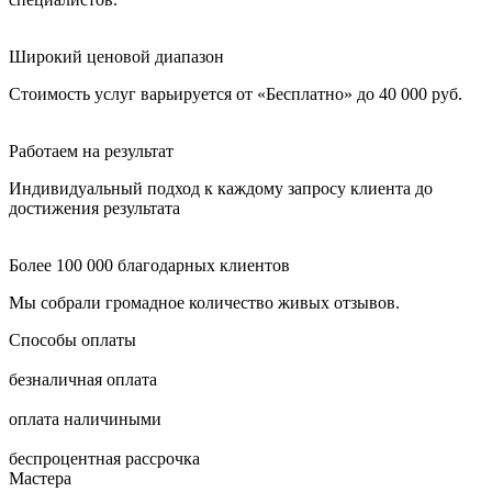
Широкий ценовой диапазон
Стоимость услуг варьируется от «Бесплатно» до 40 000 руб.
Работаем на результат
Индивидуальный подход к каждому запросу клиента до
достижения результата
Более 100 000 благодарных клиентов
Мы собрали громадное количество живых отзывов.
Способы оплаты
безналичная оплата
оплата наличиными
беспроцентная рассрочка
Мастера