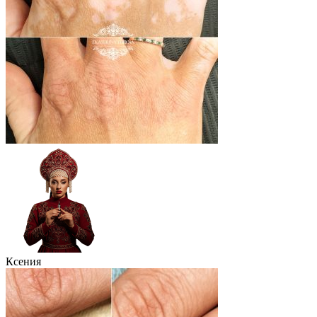
Ксения