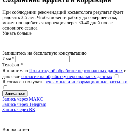
При соблюдении рекомендаций косметолога результат будет
радовать 3-5 лет. Чтобы довести работу до совершенства,
может понадобиться коррекция через 30-40 дней после
основного сеанса.
Узнать больше
Запишитесь на бесплатную консультацию
Имя
*
Телефон
*
Я принимаю
Политику об обработке персональных данных
и
даю свое
согласие на обработку персональных данных
Я согласен получать
рекламные и информационные рассылки
Записаться
Запись через МАКС
Запись через Telegram
Запись через ВК
Вопрос-ответ