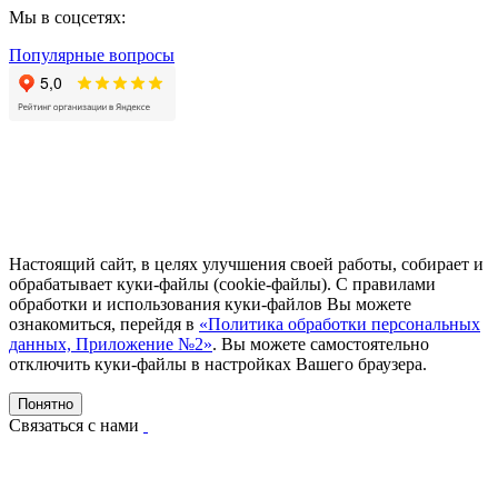
Мы в соцсетях:
Популярные вопросы
Настоящий сайт, в целях улучшения своей работы, собирает и
обрабатывает куки-файлы (cookie-файлы). С правилами
обработки и использования куки-файлов Вы можете
ознакомиться, перейдя в
«Политика обработки персональных
данных, Приложение №2»
. Вы можете самостоятельно
отключить куки-файлы в настройках Вашего браузера.
Понятно
Связаться с нами