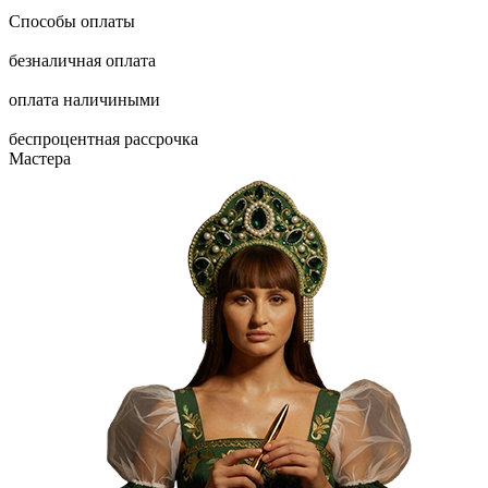
Способы оплаты
безналичная оплата
оплата наличиными
беспроцентная рассрочка
Мастера