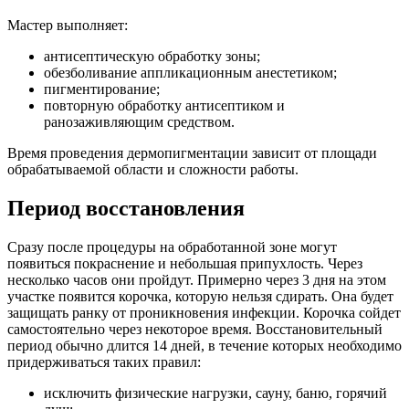
Мастер выполняет:
антисептическую обработку зоны;
обезболивание аппликационным анестетиком;
пигментирование;
повторную обработку антисептиком и
ранозаживляющим средством.
Время проведения дермопигментации зависит от площади
обрабатываемой области и сложности работы.
Период восстановления
Сразу после процедуры на обработанной зоне могут
появиться покраснение и небольшая припухлость. Через
несколько часов они пройдут. Примерно через 3 дня на этом
участке появится корочка, которую нельзя сдирать. Она будет
защищать ранку от проникновения инфекции. Корочка сойдет
самостоятельно через некоторое время. Восстановительный
период обычно длится 14 дней, в течение которых необходимо
придерживаться таких правил:
исключить физические нагрузки, сауну, баню, горячий