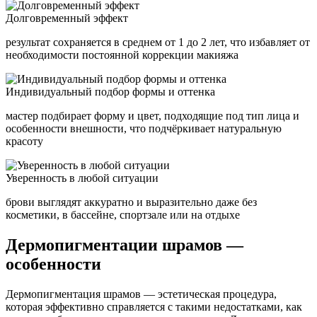
Долговременный эффект
результат сохраняется в среднем от 1 до 2 лет, что избавляет от
необходимости постоянной коррекции макияжа
Индивидуальный подбор формы и оттенка
мастер подбирает форму и цвет, подходящие под тип лица и
особенности внешности, что подчёркивает натуральную
красоту
Уверенность в любой ситуации
брови выглядят аккуратно и выразительно даже без
косметики, в бассейне, спортзале или на отдыхе
Дермопигментации шрамов —
особенности
Дермопигментация шрамов — эстетическая процедура,
которая эффективно справляется с такими недостатками, как