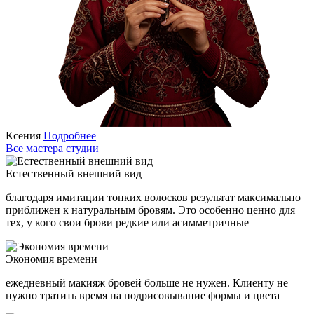
Ксения
Подробнее
Все мастера студии
Естественный внешний вид
благодаря имитации тонких волосков результат максимально
приближен к натуральным бровям. Это особенно ценно для
тех, у кого свои брови редкие или асимметричные
Экономия времени
ежедневный макияж бровей больше не нужен. Клиенту не
нужно тратить время на подрисовывание формы и цвета