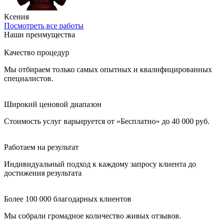
Ксения
Посмотреть все работы
Наши преимущества
Качество процедур
Мы отбираем только самых опытных и квалифицированных
специалистов.
Широкий ценовой диапазон
Стоимость услуг варьируется от «Бесплатно» до 40 000 руб.
Работаем на результат
Индивидуальный подход к каждому запросу клиента до
достижения результата
Более 100 000 благодарных клиентов
Мы собрали громадное количество живых отзывов.