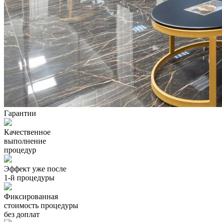
Гарантии
Качественное
выполнение
процедур
Эффект уже после
1-й процедуры
Фиксированная
стоимость процедуры
без доплат