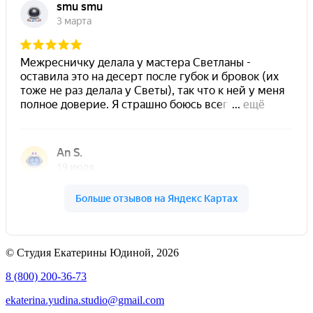
© Студия Екатерины Юдиной, 2026
8 (800) 200-36-73
ekaterina.yudina.studio@gmail.com