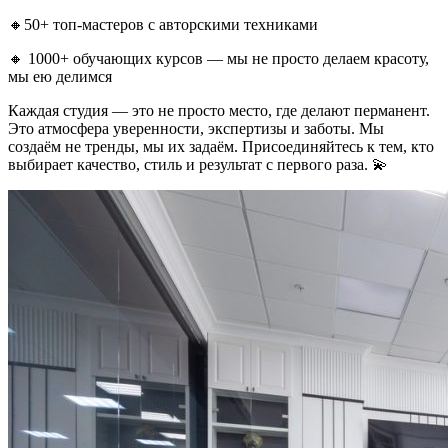
🔸50+ топ-мастеров с авторскими техниками
🔸 1000+ обучающих курсов — мы не просто делаем красоту,
мы ею делимся
Каждая студия — это не просто место, где делают перманент.
Это атмосфера уверенности, экспертизы и заботы. Мы
создаём не тренды, мы их задаём. Присоединяйтесь к тем, кто
выбирает качество, стиль и результат с первого раза. 💫