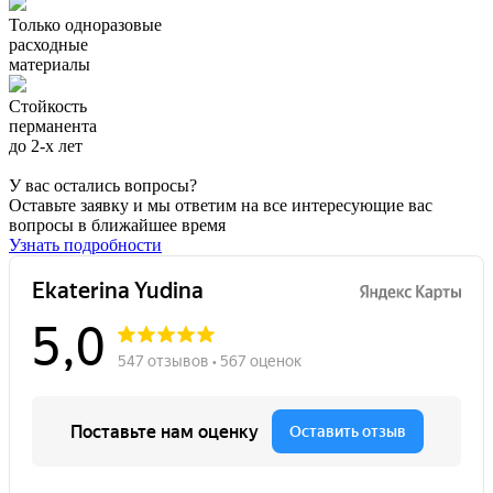
Только одноразовые
расходные
материалы
Стойкость
перманента
до 2-х лет
У вас остались вопросы?
Оставьте заявку и мы ответим на все интересующие вас
вопросы в ближайшее время
Узнать подробности