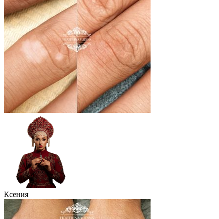
Ксения