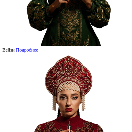
Вейзи
Подробнее