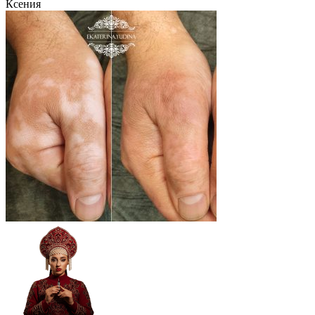
Ксения