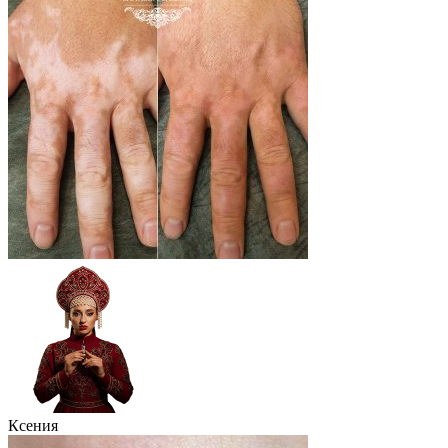
Ксения