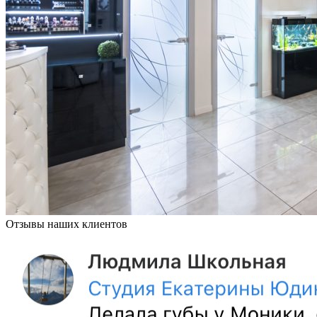
Отзывы наших клиентов