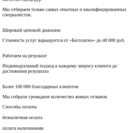
Мы отбираем только самых опытных и квалифицированных
специалистов.
Широкий ценовой диапазон
Стоимость услуг варьируется от «Бесплатно» до 40 000 руб.
Работаем на результат
Индивидуальный подход к каждому запросу клиента до
достижения результата
Более 100 000 благодарных клиентов
Мы собрали громадное количество живых отзывов.
Способы оплаты
безналичная оплата
оплата наличиными