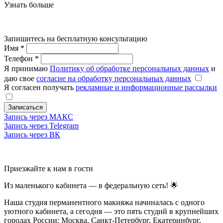
Узнать больше
Запишитесь на бесплатную консультацию
Имя
*
Телефон
*
Я принимаю
Политику об обработке персональных данных
и
даю свое
согласие на обработку персональных данных
Я согласен получать
рекламные и информационные рассылки
Записаться
Запись через МАКС
Запись через Telegram
Запись через ВК
Приезжайте к нам в гости
Из маленького кабинета — в федеральную сеть! 🌟
Наша студия перманентного макияжа начиналась с одного
уютного кабинета, а сегодня — это пять студий в крупнейших
городах России: Москва, Санкт-Петербург, Екатеринбург,