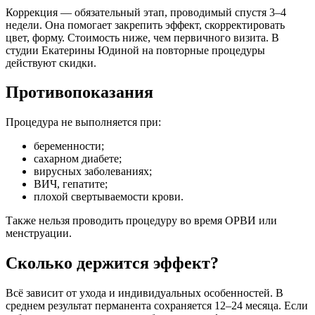
Коррекция — обязательный этап, проводимый спустя 3–4
недели. Она помогает закрепить эффект, скорректировать
цвет, форму. Стоимость ниже, чем первичного визита. В
студии Екатерины Юдиной на повторные процедуры
действуют скидки.
Противопоказания
Процедура не выполняется при:
беременности;
сахарном диабете;
вирусных заболеваниях;
ВИЧ, гепатите;
плохой свертываемости крови.
Также нельзя проводить процедуру во время ОРВИ или
менструации.
Сколько держится эффект?
Всё зависит от ухода и индивидуальных особенностей. В
среднем результат перманента сохраняется 12–24 месяца. Если