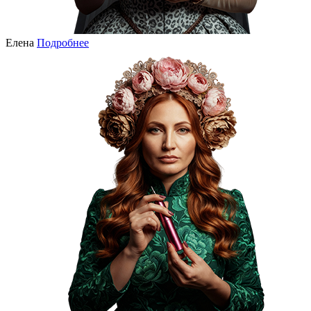
Елена
Подробнее