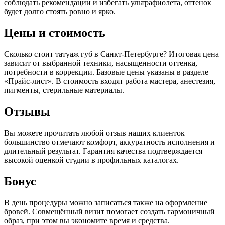
соблюдать рекомендации и избегать ультрафиолета, оттенок
будет долго стоять ровно и ярко.
Цены и стоимость
Сколько стоит татуаж губ в Санкт-Петербурге? Итоговая цена
зависит от выбранной техники, насыщенности оттенка,
потребности в коррекции. Базовые цены указаны в разделе
«Прайс-лист». В стоимость входят работа мастера, анестезия,
пигменты, стерильные материалы.
Отзывы
Вы можете прочитать любой отзыв наших клиенток —
большинство отмечают комфорт, аккуратность исполнения и
длительный результат. Гарантия качества подтверждается
высокой оценкой студии в профильных каталогах.
Бонус
В день процедуры можно записаться также на оформление
бровей. Совмещённый визит помогает создать гармоничный
образ, при этом вы экономите время и средства.