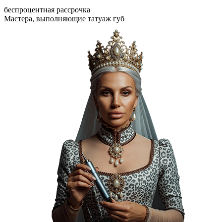
беспроцентная рассрочка
Мастера, выполняющие татуаж губ