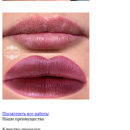
Посмотреть все работы
Наши преимущества
Качество процедур