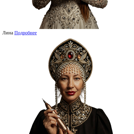
Лина
Подробнее