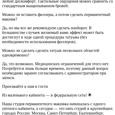
любой дискомфорт. Тактильные ощущения можно сравнить со
стандартным выщипыванием бровей.
Можно ли вставить филлеры, а потом сделать перманентный
макияж?
Да, но мы все же рекомендуем сделать наоборот. В
большинстве случаев желаемый вами эффект может быть
достигнут в ходе одной процедуры татуажа (без
необходимости использования филлеров).
Можно ли сделать сделать татуаж нескольких областей
одновременно?
Да, это возможно. Медицинских ограничений для этого нет.
Потребуется лишь больше времени, поэтому данный вопрос
необходимо заранее согласовывать с администратором при
записи.
Приезжайте к нам в гости
Из маленького кабинета — в федеральную сеть! 🌟
Наша студия перманентного макияжа начиналась с одного
уютного кабинета, а сегодня — это пять студий в крупнейших
городах России: Москва, Санкт-Петербург, Екатеринбург,