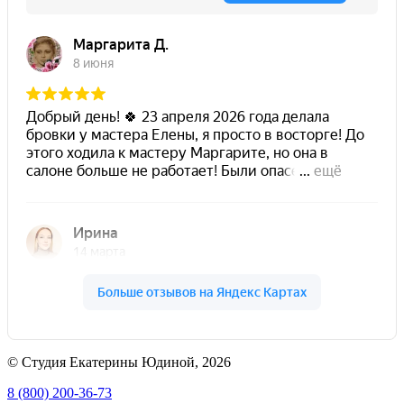
© Студия Екатерины Юдиной, 2026
8 (800) 200-36-73