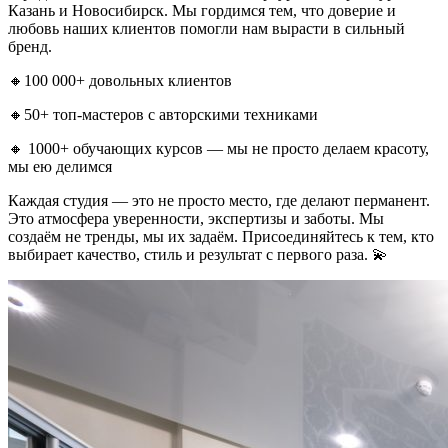
Казань и Новосибирск. Мы гордимся тем, что доверие и
любовь наших клиентов помогли нам вырасти в сильный
бренд.
🔸100 000+ довольных клиентов
🔸50+ топ-мастеров с авторскими техниками
🔸 1000+ обучающих курсов — мы не просто делаем красоту,
мы ею делимся
Каждая студия — это не просто место, где делают перманент.
Это атмосфера уверенности, экспертизы и заботы. Мы
создаём не тренды, мы их задаём. Присоединяйтесь к тем, кто
выбирает качество, стиль и результат с первого раза. 💫