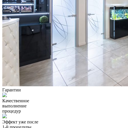
Гарантии
Качественное
выполнение
процедур
Эффект уже после
1-й процедуры