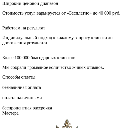
Широкий ценовой диапазон
Стоимость услуг варьируется от «Бесплатно» до 40 000 руб.
Работаем на результат
Индивидуальный подход к каждому запросу клиента до
достижения результата
Более 100 000 благодарных клиентов
Мы собрали громадное количество живых отзывов.
Способы оплаты
безналичная оплата
оплата наличиными
беспроцентная рассрочка
Мастера