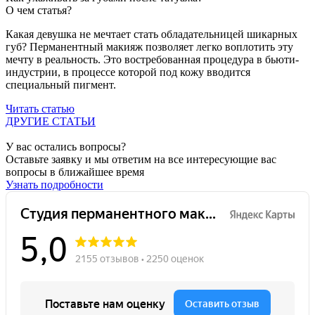
О чем статья?
Какая девушка не мечтает стать обладательницей шикарных
губ? Перманентный макияж позволяет легко воплотить эту
мечту в реальность. Это востребованная процедура в бьюти-
индустрии, в процессе которой под кожу вводится
специальный пигмент.
Читать статью
ДРУГИЕ СТАТЬИ
У вас остались вопросы?
Оставьте заявку и мы ответим на все интересующие вас
вопросы в ближайшее время
Узнать подробности