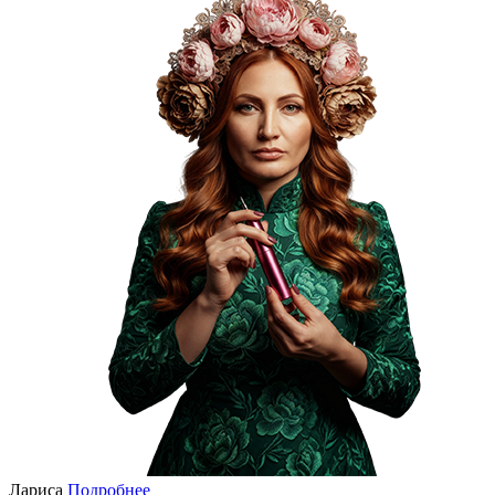
Лариса
Подробнее