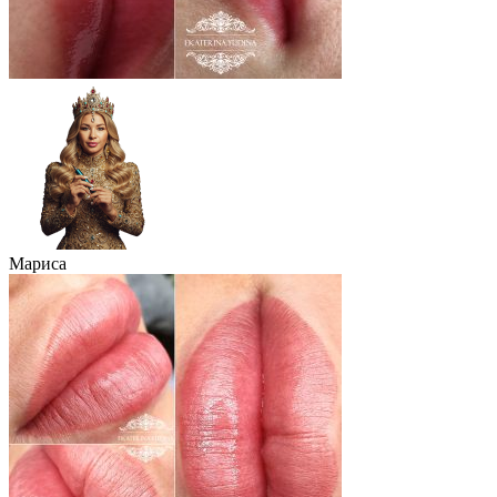
Мариса