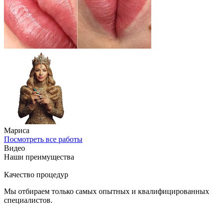
Мариса
Посмотреть все работы
Видео
Наши преимущества
Качество процедур
Мы отбираем только самых опытных и квалифицированных
специалистов.