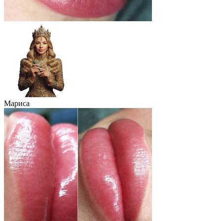
Мариса