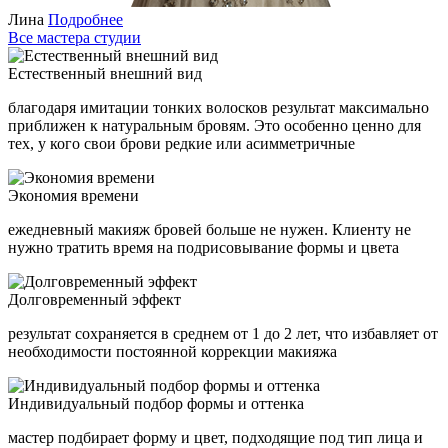
Лина
Подробнее
Все мастера студии
Естественный внешний вид
благодаря имитации тонких волосков результат максимально
приближен к натуральным бровям. Это особенно ценно для
тех, у кого свои брови редкие или асимметричные
Экономия времени
ежедневный макияж бровей больше не нужен. Клиенту не
нужно тратить время на подрисовывание формы и цвета
Долговременный эффект
результат сохраняется в среднем от 1 до 2 лет, что избавляет от
необходимости постоянной коррекции макияжа
Индивидуальный подбор формы и оттенка
мастер подбирает форму и цвет, подходящие под тип лица и