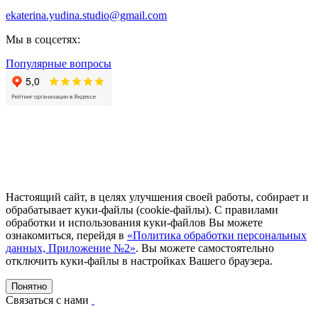
ekaterina.yudina.studio@gmail.com
Мы в соцсетях:
Популярные вопросы
Настоящий сайт, в целях улучшения своей работы, собирает и
обрабатывает куки-файлы (cookie-файлы). С правилами
обработки и использования куки-файлов Вы можете
ознакомиться, перейдя в
«Политика обработки персональных
данных, Приложение №2»
. Вы можете самостоятельно
отключить куки-файлы в настройках Вашего браузера.
Понятно
Связаться с нами