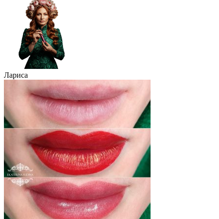
Лариса