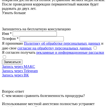
После проведения коррекции перманентный макияж будет
радовать до двух лет.
Узнать больше
Запишитесь на бесплатную консультацию
Имя
*
Телефон
*
Я принимаю
Политику об обработке персональных данных
и
даю свое
согласие на обработку персональных данных
Я согласен получать
рекламные и информационные рассылки
Записаться
Запись через МАКС
Запись через Telegram
Запись через ВК
Вопрос-ответ
С чем можно сравнить болезненность процедуры?
Использование местной анестезии полностью устраняет