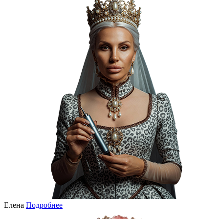
Елена
Подробнее