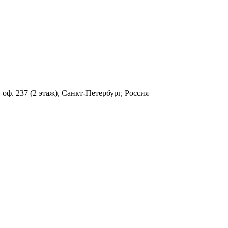
ф. 237 (2 этаж), Санкт-Петербург, Россия