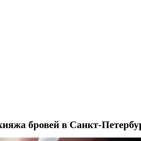
ияжа бровей в Санкт-Петербу