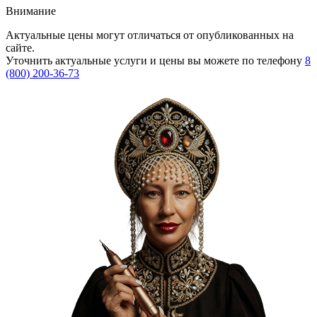
Внимание
Актуальные цены могут отличаться от опубликованных на
сайте.
Уточнить актуальные услуги и цены вы можете по телефону
8
(800) 200-36-73