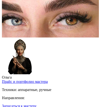
Ольга
Прайс и портфолио мастера
Техники:
аппаратные, ручные
Направления:
Записаться к мастеру