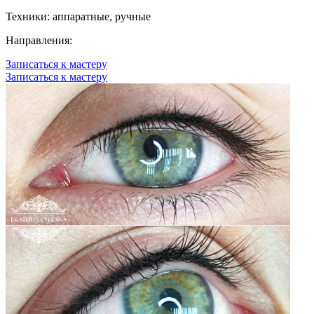
Техники:
аппаратные, ручные
Направления:
Записаться к мастеру
Записаться к мастеру