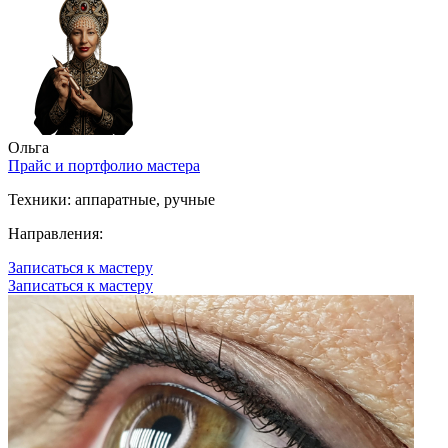
Ольга
Прайс и портфолио мастера
Техники:
аппаратные, ручные
Направления:
Записаться к мастеру
Записаться к мастеру