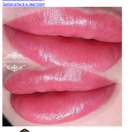
Записаться к мастеру