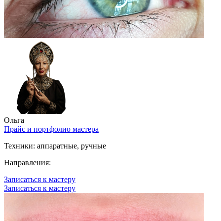
Ольга
Прайс и портфолио мастера
Техники:
аппаратные, ручные
Направления:
Записаться к мастеру
Записаться к мастеру