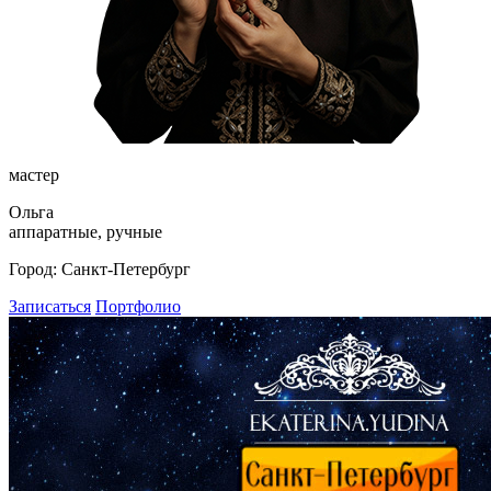
мастер
Ольга
аппаратные, ручные
Город:
Санкт-Петербург
Записаться
Портфолио