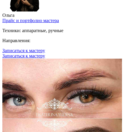
Ольга
Прайс и портфолио мастера
Техники:
аппаратные, ручные
Направления:
Записаться к мастеру
Записаться к мастеру