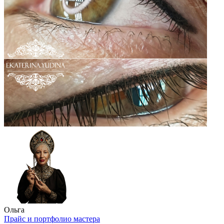
Ольга
Прайс и портфолио мастера