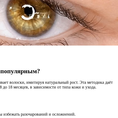
м популярным?
ает волоски, имитируя натуральный рост. Эта методика даёт
 до 18 месяцев, в зависимости от типа кожи и ухода.
бы избежать разочарований и осложнений.