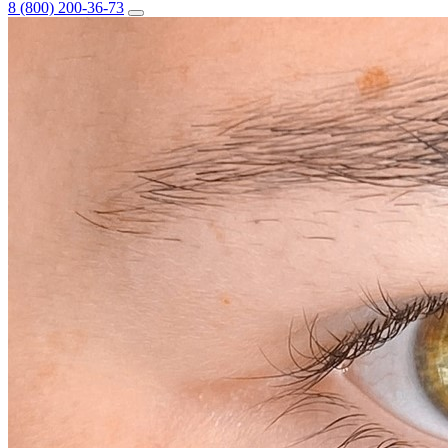
8 (800) 200-36-73