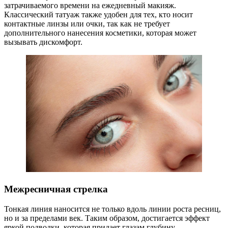
затрачиваемого времени на ежедневный макияж.
Классический татуаж также удобен для тех, кто носит
контактные линзы или очки, так как не требует
дополнительного нанесения косметики, которая может
вызывать дискомфорт.
Межресничная стрелка
Тонкая линия наносится не только вдоль линии роста ресниц,
но и за пределами век. Таким образом, достигается эффект
яркой подводки, которая придает глазам глубину,