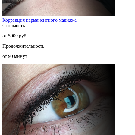
Коррекция перманентного макияжа
Стоимость
от 5000 руб.
Продолжительность
от 90 минут