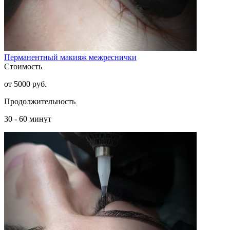
Перманентный макияж межреснички
Стоимость
от 5000 руб.
Продолжительность
30 - 60 минут