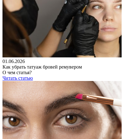
01.06.2026
Как убрать татуаж бровей ремувером
О чем статья?
Читать статью