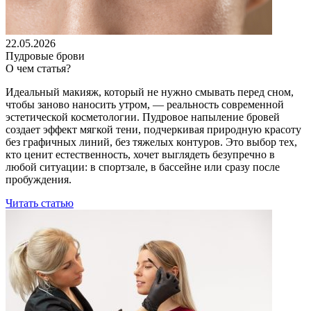
22.05.2026
Пудровые брови
О чем статья?
Идеальный макияж, который не нужно смывать перед сном,
чтобы заново наносить утром, — реальность современной
эстетической косметологии. Пудровое напыление бровей
создает эффект мягкой тени, подчеркивая природную красоту
без графичных линий, без тяжелых контуров. Это выбор тех,
кто ценит естественность, хочет выглядеть безупречно в
любой ситуации: в спортзале, в бассейне или сразу после
пробуждения.
Читать статью