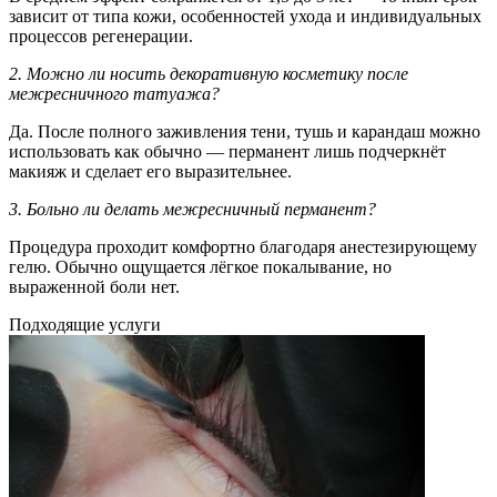
зависит от типа кожи, особенностей ухода и индивидуальных
процессов регенерации.
2. Можно ли носить декоративную косметику после
межресничного татуажа?
Да. После полного заживления тени, тушь и карандаш можно
использовать как обычно — перманент лишь подчеркнёт
макияж и сделает его выразительнее.
3. Больно ли делать межресничный перманент?
Процедура проходит комфортно благодаря анестезирующему
гелю. Обычно ощущается лёгкое покалывание, но
выраженной боли нет.
Подходящие услуги