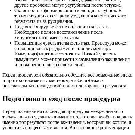
другие проблемы могут усугубиться после татуажа.
Склонность к формированию келоидных рубцов. В
таких ситуациях есть риск ухудшения косметического
результата из-за рубцевания.
Недавние хирургические операции на глазах.
Необходимо полное восстановление после
хирургического вмешательства.
Повышенная чувствительность глаз. Процедура может
спровоцировать раздражение или дискомфорт.
Иммунодефицитные состояния. Низкий уровень
иммунитета может привести к замедлению заживления
и повышению риска осложнений.
Перед процедурой обязательно обсудите все возможные риски
и противопоказания с мастером, чтобы избежать
нежелательных последствий и достичь хорошего результата.
Подготовка и уход после процедуры
Перед посещением салона для процедуры межресничного
татуажа важно уделить внимание подготовке, чтобы получить
именно тот результат после заживления, который вы хотите, и
упростить процесс заживления. Вот основные рекомендации: