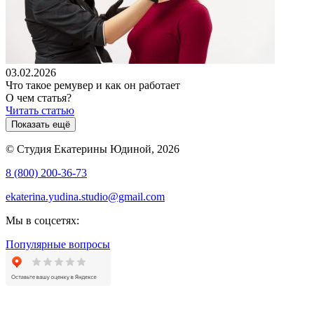
03.02.2026
Что такое ремувер и как он работает
О чем статья?
Читать статью
Показать ещё
© Студия Екатерины Юдиной, 2026
8 (800) 200-36-73
ekaterina.yudina.studio@gmail.com
Мы в соцсетях:
Популярные вопросы