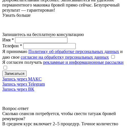
перманентного макияжа бровей прямо сейчас. Безупречный
результат — гарантирован!
Узнать больше
Запишитесь на бесплатную консультацию
Имя
*
Телефон
*
Я принимаю
Политику об обработке персональных данных
и
даю свое
согласие на обработку персональных данных
Я согласен получать
рекламные и информационные рассылки
Записаться
Запись через МАКС
Запись через Telegram
Запись через ВК
Вопрос-ответ
Сколько сеансов потребуется, чтобы свести татуаж бровей
ремувером?
В среднем курс включает 2–5 процедур. Точное количество