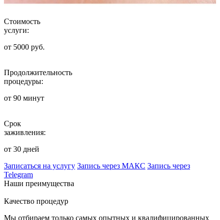
Стоимость
услуги:
от 5000 руб.
Продолжительность
процедуры:
от 90 минут
Срок
заживления:
от 30 дней
Записаться на услугу
Запись через МАКС
Запись через
Telegram
Наши преимущества
Качество процедур
Мы отбираем только самых опытных и квалифицированных