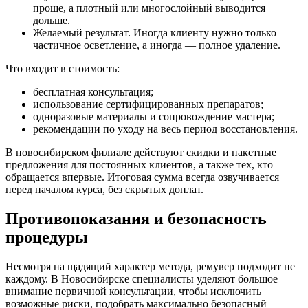
проще, а плотный или многослойный выводится
дольше.
Желаемый результат. Иногда клиенту нужно только
частичное осветление, а иногда — полное удаление.
Что входит в стоимость:
бесплатная консультация;
использование сертифицированных препаратов;
одноразовые материалы и сопровождение мастера;
рекомендации по уходу на весь период восстановления.
В новосибирском филиале действуют скидки и пакетные
предложения для постоянных клиентов, а также тех, кто
обращается впервые. Итоговая сумма всегда озвучивается
перед началом курса, без скрытых доплат.
Противопоказания и безопасность
процедуры
Несмотря на щадящий характер метода, ремувер подходит не
каждому. В Новосибирске специалисты уделяют большое
внимание первичной консультации, чтобы исключить
возможные риски, подобрать максимально безопасный