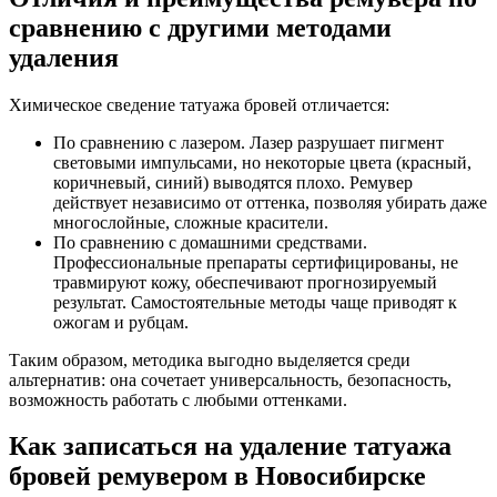
сравнению с другими методами
удаления
Химическое сведение татуажа бровей отличается:
По сравнению с лазером. Лазер разрушает пигмент
световыми импульсами, но некоторые цвета (красный,
коричневый, синий) выводятся плохо. Ремувер
действует независимо от оттенка, позволяя убирать даже
многослойные, сложные красители.
По сравнению с домашними средствами.
Профессиональные препараты сертифицированы, не
травмируют кожу, обеспечивают прогнозируемый
результат. Самостоятельные методы чаще приводят к
ожогам и рубцам.
Таким образом, методика выгодно выделяется среди
альтернатив: она сочетает универсальность, безопасность,
возможность работать с любыми оттенками.
Как записаться на удаление татуажа
бровей ремувером в Новосибирске