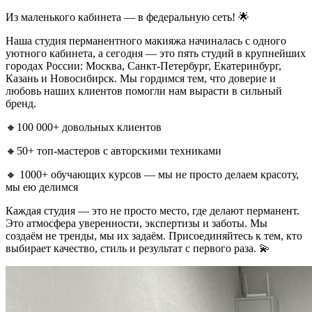
Из маленького кабинета — в федеральную сеть! 🌟
Наша студия перманентного макияжа начиналась с одного
уютного кабинета, а сегодня — это пять студий в крупнейших
городах России: Москва, Санкт-Петербург, Екатеринбург,
Казань и Новосибирск. Мы гордимся тем, что доверие и
любовь наших клиентов помогли нам вырасти в сильный
бренд.
🔸100 000+ довольных клиентов
🔸50+ топ-мастеров с авторскими техниками
🔸 1000+ обучающих курсов — мы не просто делаем красоту,
мы ею делимся
Каждая студия — это не просто место, где делают перманент.
Это атмосфера уверенности, экспертизы и заботы. Мы
создаём не тренды, мы их задаём. Присоединяйтесь к тем, кто
выбирает качество, стиль и результат с первого раза. 💫