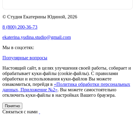
© Студия Екатерины Юдиной, 2026
8 (800) 200-36-73
ekaterina.yudina.studio@gmail.com
Мы в соцсетях:
Популярные вопросы
Настоящий сайт, в целях улучшения своей работы, собирает и
обрабатывает куки-файлы (cookie-файлы). С правилами
обработки и использования куки-файлов Вы можете
ознакомиться, перейдя в
«Политика обработки персональных
данных, Приложение №2»
. Вы можете самостоятельно
отключить куки-файлы в настройках Вашего браузера.
Понятно
Связаться с нами