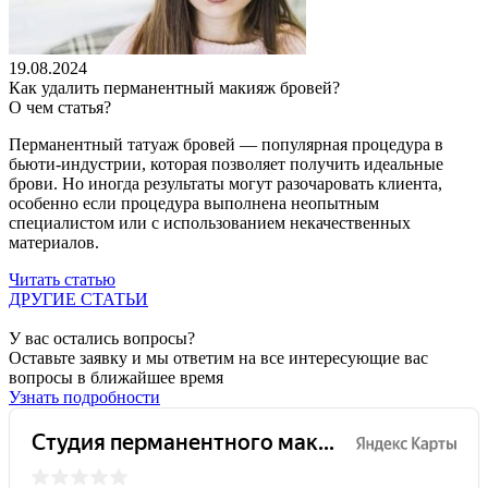
19.08.2024
Как удалить перманентный макияж бровей?
О чем статья?
Перманентный татуаж бровей — популярная процедура в
бьюти-индустрии, которая позволяет получить идеальные
брови. Но иногда результаты могут разочаровать клиента,
особенно если процедура выполнена неопытным
специалистом или с использованием некачественных
материалов.
Читать статью
ДРУГИЕ СТАТЬИ
У вас остались вопросы?
Оставьте заявку и мы ответим на все интересующие вас
вопросы в ближайшее время
Узнать подробности