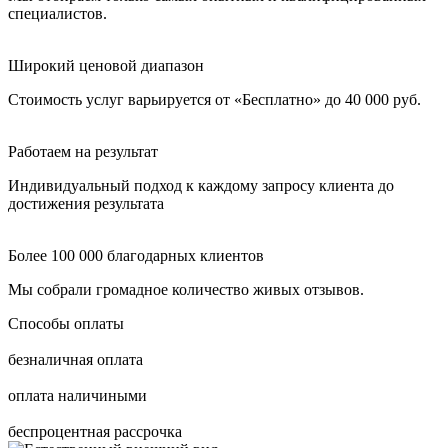
специалистов.
Широкий ценовой диапазон
Стоимость услуг варьируется от «Бесплатно» до 40 000 руб.
Работаем на результат
Индивидуальный подход к каждому запросу клиента до
достижения результата
Более 100 000 благодарных клиентов
Мы собрали громадное количество живых отзывов.
Способы оплаты
безналичная оплата
оплата наличиными
беспроцентная рассрочка