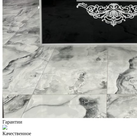
Гарантии
Качественное