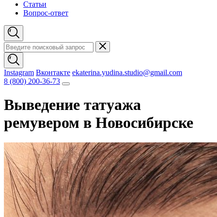
Статьи
Вопрос-ответ
Instagram
Вконтакте
ekaterina.yudina.studio@gmail.com
8 (800) 200-36-73
Выведение татуажа
ремувером в Новосибирске