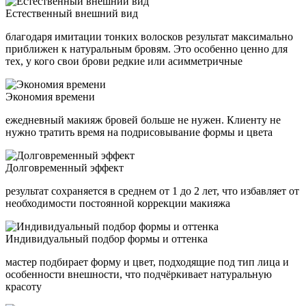
Естественный внешний вид
благодаря имитации тонких волосков результат максимально
приближен к натуральным бровям. Это особенно ценно для
тех, у кого свои брови редкие или асимметричные
Экономия времени
ежедневный макияж бровей больше не нужен. Клиенту не
нужно тратить время на подрисовывание формы и цвета
Долговременный эффект
результат сохраняется в среднем от 1 до 2 лет, что избавляет от
необходимости постоянной коррекции макияжа
Индивидуальный подбор формы и оттенка
мастер подбирает форму и цвет, подходящие под тип лица и
особенности внешности, что подчёркивает натуральную
красоту