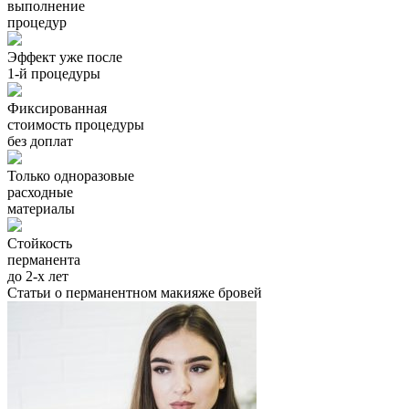
выполнение
процедур
Эффект уже после
1-й процедуры
Фиксированная
стоимость процедуры
без доплат
Только одноразовые
расходные
материалы
Стойкость
перманента
до 2-х лет
Статьи о перманентном макияже бровей