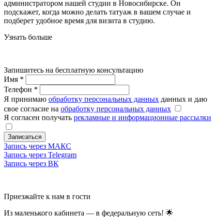
администратором нашей студии в Новосибирске. Он
подскажет, когда можно делать татуаж в вашем случае и
подберет удобное время для визита в студию.
Узнать больше
Запишитесь на бесплатную консультацию
Имя
*
Телефон
*
Я принимаю
обработку персональных данных
данных и даю
свое согласие на
обработку персональных данных
Я согласен получать
рекламные и информационные рассылки
Записаться
Запись через МАКС
Запись через Telegram
Запись через ВК
Приезжайте к нам в гости
Из маленького кабинета — в федеральную сеть! 🌟