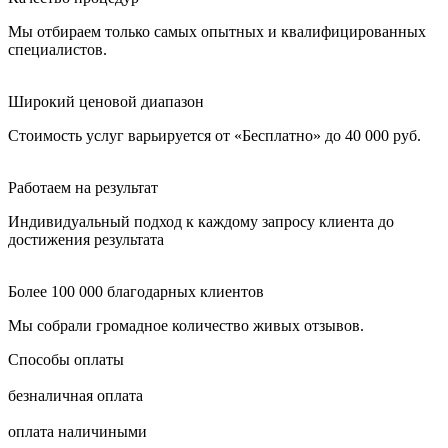
Мы отбираем только самых опытных и квалифицированных
специалистов.
Широкий ценовой диапазон
Стоимость услуг варьируется от «Бесплатно» до 40 000 руб.
Работаем на результат
Индивидуальный подход к каждому запросу клиента до
достижения результата
Более 100 000 благодарных клиентов
Мы собрали громадное количество живых отзывов.
Способы оплаты
безналичная оплата
оплата наличиными