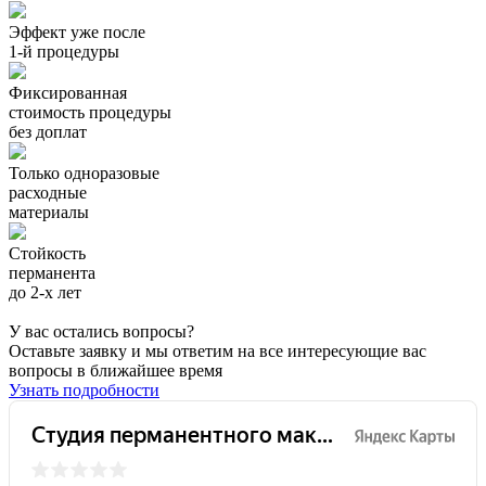
Эффект уже после
1-й процедуры
Фиксированная
стоимость процедуры
без доплат
Только одноразовые
расходные
материалы
Стойкость
перманента
до 2-х лет
У вас остались вопросы?
Оставьте заявку и мы ответим на все интересующие вас
вопросы в ближайшее время
Узнать подробности