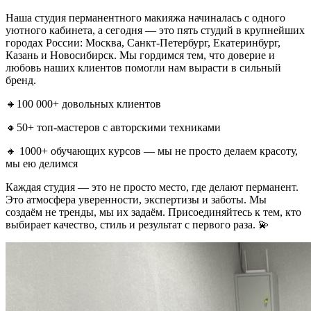
Наша студия перманентного макияжа начиналась с одного
уютного кабинета, а сегодня — это пять студий в крупнейших
городах России: Москва, Санкт-Петербург, Екатеринбург,
Казань и Новосибирск. Мы гордимся тем, что доверие и
любовь наших клиентов помогли нам вырасти в сильный
бренд.
🔸100 000+ довольных клиентов
🔸50+ топ-мастеров с авторскими техниками
🔸 1000+ обучающих курсов — мы не просто делаем красоту,
мы ею делимся
Каждая студия — это не просто место, где делают перманент.
Это атмосфера уверенности, экспертизы и заботы. Мы
создаём не тренды, мы их задаём. Присоединяйтесь к тем, кто
выбирает качество, стиль и результат с первого раза. 💫