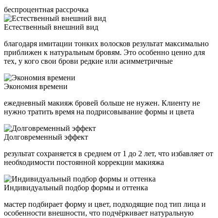
беспроцентная рассрочка
Естественный внешний вид
благодаря имитации тонких волосков результат максимально
приближен к натуральным бровям. Это особенно ценно для
тех, у кого свои брови редкие или асимметричные
Экономия времени
ежедневный макияж бровей больше не нужен. Клиенту не
нужно тратить время на подрисовывание формы и цвета
Долговременный эффект
результат сохраняется в среднем от 1 до 2 лет, что избавляет от
необходимости постоянной коррекции макияжа
Индивидуальный подбор формы и оттенка
мастер подбирает форму и цвет, подходящие под тип лица и
особенности внешности, что подчёркивает натуральную