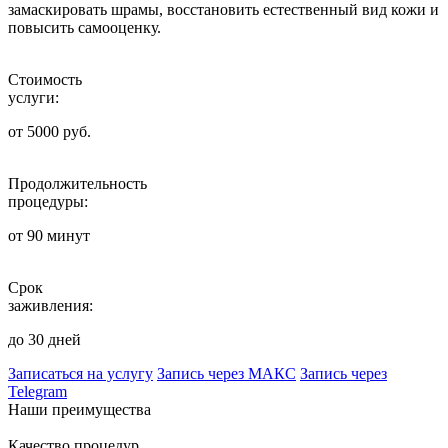
замаскировать шрамы, восстановить естественный вид кожи и
повысить самооценку.
Стоимость
услуги:
от 5000 руб.
Продолжительность
процедуры:
от 90 минут
Срок
заживления:
до 30 дней
Записаться на услугу
Запись через МАКС
Запись через
Telegram
Наши преимущества
Качество процедур