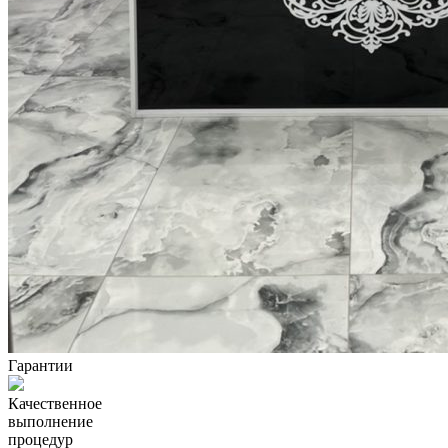
Гарантии
Качественное
выполнение
процедур