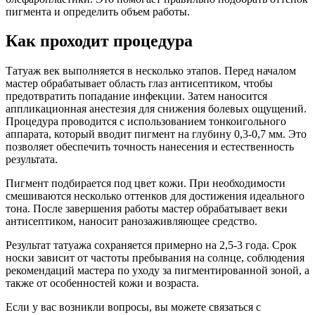
пигмента и определить объем работы.
Как проходит процедура
Татуаж век выполняется в несколько этапов. Перед началом
мастер обрабатывает область глаз антисептиком, чтобы
предотвратить попадание инфекции. Затем наносится
аппликационная анестезия для снижения болевых ощущений.
Процедура проводится с использованием тонкоигольного
аппарата, который вводит пигмент на глубину 0,3-0,7 мм. Это
позволяет обеспечить точность нанесения и естественность
результата.
Пигмент подбирается под цвет кожи. При необходимости
смешиваются несколько оттенков для достижения идеального
тона. После завершения работы мастер обрабатывает веки
антисептиком, наносит ранозаживляющее средство.
Результат татуажа сохраняется примерно на 2,5-3 года. Срок
носки зависит от частоты пребывания на солнце, соблюдения
рекомендаций мастера по уходу за пигментированной зоной, а
также от особенностей кожи и возраста.
Если у вас возникли вопросы, вы можете связаться с