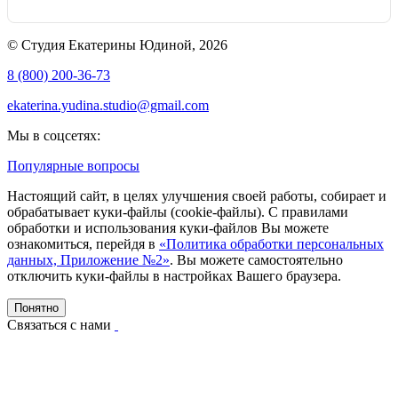
© Студия Екатерины Юдиной, 2026
8 (800) 200-36-73
ekaterina.yudina.studio@gmail.com
Мы в соцсетях:
Популярные вопросы
Настоящий сайт, в целях улучшения своей работы, собирает и
обрабатывает куки-файлы (cookie-файлы). С правилами
обработки и использования куки-файлов Вы можете
ознакомиться, перейдя в
«Политика обработки персональных
данных, Приложение №2»
. Вы можете самостоятельно
отключить куки-файлы в настройках Вашего браузера.
Понятно
Связаться с нами