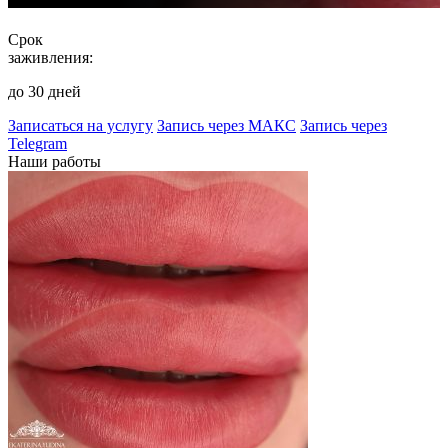
Срок
заживления:
до 30 дней
Записаться на услугу
Запись через МАКС
Запись через
Telegram
Наши работы