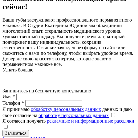
сейчас!
Ваши губы заслуживают профессионального перманентного
макияжа. В Студии Екатерины Юдиной мы объединили
многолетний опыт, стерильность медицинского уровня,
художественный подход. Вы получите результат, который
подчеркнет вашу индивидуальность, сохранив
естественность. Оставьте заявку через форму на сайте или
свяжитесь с нами по телефону, чтобы выбрать удобное время.
Доверьте свою красоту экспертам, которые знают о
перманентном макияже все.
Узнать больше
Запишитесь на бесплатную консультацию
Имя
*
Телефон
*
Я принимаю
обработку персональных данных
данных и даю
свое согласие на
обработку персональных данных
Я согласен получать
рекламные и информационные рассылки
Записаться