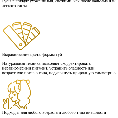
Губы выглядят ухоженными, свежими, как после бальзама или
легкого тинта
Выравнивание цвета, формы губ
Натуральная техника позволяет скорректировать
неравномерный пигмент, устранить бледность или
возрастную потерю тона, подчеркнуть природную симметрию
Подходит для любого возраста и любого типа внешности