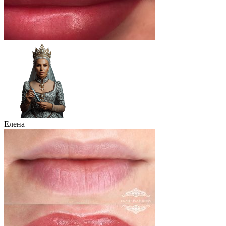
Елена