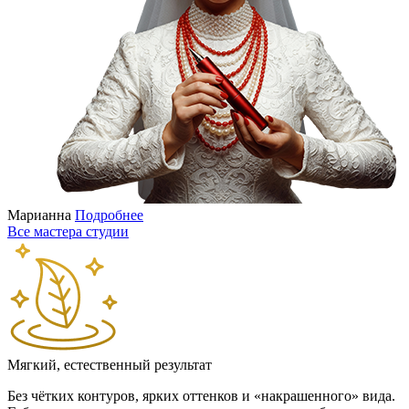
Марианна
Подробнее
Все мастера студии
Мягкий, естественный результат
Без чётких контуров, ярких оттенков и «накрашенного» вида.