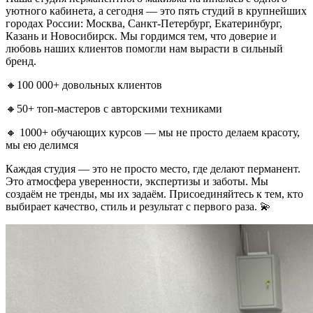
уютного кабинета, а сегодня — это пять студий в крупнейших
городах России: Москва, Санкт-Петербург, Екатеринбург,
Казань и Новосибирск. Мы гордимся тем, что доверие и
любовь наших клиентов помогли нам вырасти в сильный
бренд.
🔸100 000+ довольных клиентов
🔸50+ топ-мастеров с авторскими техниками
🔸 1000+ обучающих курсов — мы не просто делаем красоту,
мы ею делимся
Каждая студия — это не просто место, где делают перманент.
Это атмосфера уверенности, экспертизы и заботы. Мы
создаём не тренды, мы их задаём. Присоединяйтесь к тем, кто
выбирает качество, стиль и результат с первого раза. 💫