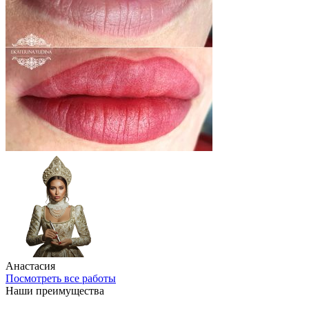
Анастасия
Посмотреть все работы
Наши преимущества