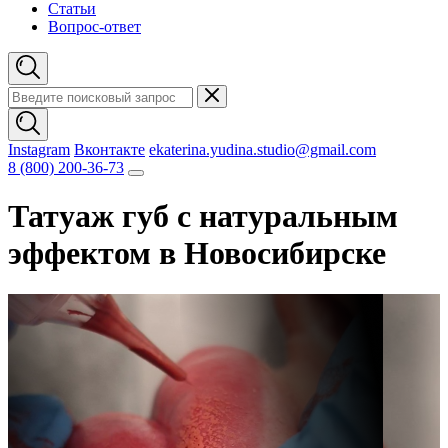
Статьи
Вопрос-ответ
Instagram
Вконтакте
ekaterina.yudina.studio@gmail.com
8 (800) 200-36-73
Татуаж губ с натуральным
эффектом в Новосибирске