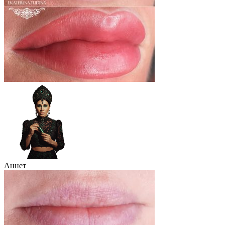
Аннет