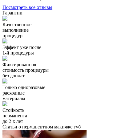
Посмотреть все отзывы
Гарантии
Качественное
выполнение
процедур
Эффект уже после
1-й процедуры
Фиксированная
стоимость процедуры
без доплат
Только одноразовые
расходные
материалы
Стойкость
перманента
до 2-х лет
Статьи о перманентном макияже губ