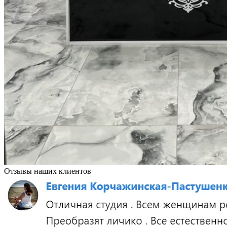
Отзывы наших клиентов