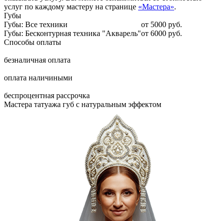
услуг по каждому мастеру на странице
«Мастера»
.
Губы
Губы: Все техники
от 5000 руб.
Губы: Бесконтурная техника "Акварель"
от 6000 руб.
Способы оплаты
безналичная оплата
оплата наличиными
беспроцентная рассрочка
Мастера татуажа губ с натуральным эффектом