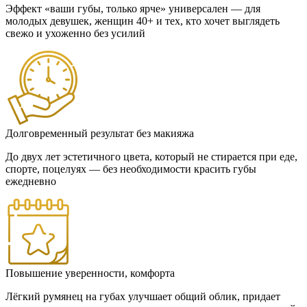
Эффект «ваши губы, только ярче» универсален — для
молодых девушек, женщин 40+ и тех, кто хочет выглядеть
свежо и ухоженно без усилий
Долговременный результат без макияжа
До двух лет эстетичного цвета, который не стирается при еде,
спорте, поцелуях — без необходимости красить губы
ежедневно
Повышение уверенности, комфорта
Лёгкий румянец на губах улучшает общий облик, придает