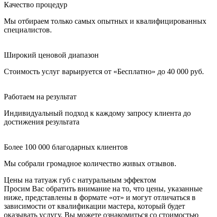
Качество процедур
Мы отбираем только самых опытных и квалифицированных
специалистов.
Широкий ценовой диапазон
Стоимость услуг варьируется от «Бесплатно» до 40 000 руб.
Работаем на результат
Индивидуальный подход к каждому запросу клиента до
достижения результата
Более 100 000 благодарных клиентов
Мы собрали громадное количество живых отзывов.
Цены на татуаж губ с натуральным эффектом
Просим Вас обратить внимание на то, что цены, указанные
ниже, представлены в формате «от» и могут отличаться в
зависимости от квалификации мастера, который будет
оказывать услугу. Вы можете ознакомиться со стоимостью