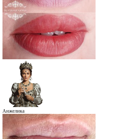
Анжелика