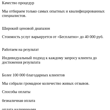
Качество процедур
Мы отбираем только самых опытных и квалифицированных
специалистов.
Широкий ценовой диапазон
Стоимость услуг варьируется от «Бесплатно» до 40 000 руб.
Работаем на результат
Индивидуальный подход к каждому запросу клиента до
достижения результата
Более 100 000 благодарных клиентов
Мы собрали громадное количество живых отзывов.
Способы оплаты
безналичная оплата
оплата наличиными