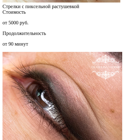
Стрелки с пиксельной растушевкой
Стоимость
от 5000 руб.
Продолжительность
от 90 минут