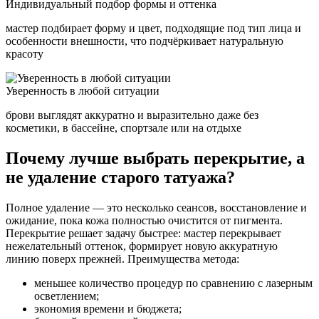
Индивидуальный подбор формы и оттенка
мастер подбирает форму и цвет, подходящие под тип лица и
особенности внешности, что подчёркивает натуральную
красоту
Уверенность в любой ситуации
брови выглядят аккуратно и выразительно даже без
косметики, в бассейне, спортзале или на отдыхе
Почему лучше выбрать перекрытие, а
не удаление старого татуажа?
Полное удаление — это несколько сеансов, восстановление и
ожидание, пока кожа полностью очистится от пигмента.
Перекрытие решает задачу быстрее: мастер перекрывает
нежелательный оттенок, формирует новую аккуратную
линию поверх прежней.
Преимущества метода:
меньшее количество процедур по сравнению с лазерным
осветлением;
экономия времени и бюджета;