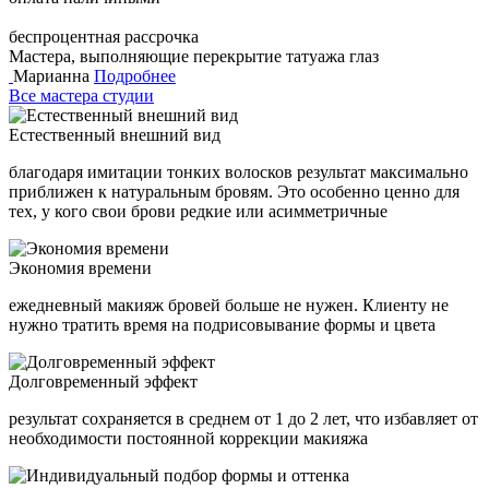
беспроцентная рассрочка
Мастера, выполняющие перекрытие татуажа глаз
Марианна
Подробнее
Все мастера студии
Естественный внешний вид
благодаря имитации тонких волосков результат максимально
приближен к натуральным бровям. Это особенно ценно для
тех, у кого свои брови редкие или асимметричные
Экономия времени
ежедневный макияж бровей больше не нужен. Клиенту не
нужно тратить время на подрисовывание формы и цвета
Долговременный эффект
результат сохраняется в среднем от 1 до 2 лет, что избавляет от
необходимости постоянной коррекции макияжа