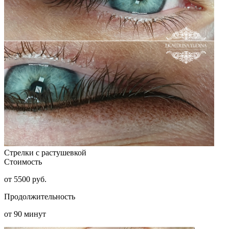
Стрелки с растушевкой
Стоимость
от 5500 руб.
Продолжительность
от 90 минут