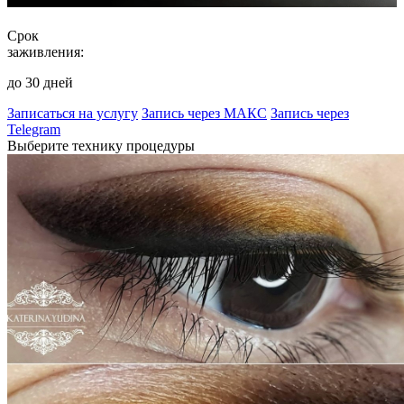
Срок
заживления:
до 30 дней
Записаться на услугу
Запись через МАКС
Запись через
Telegram
Выберите технику процедуры