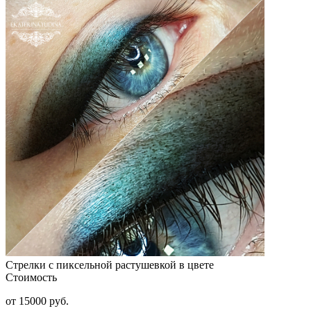
Стрелки с пиксельной растушевкой в цвете
Стоимость
от 15000 руб.