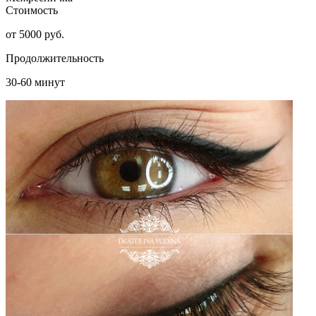
Стоимость
от 5000 руб.
Продолжительность
30-60 минут