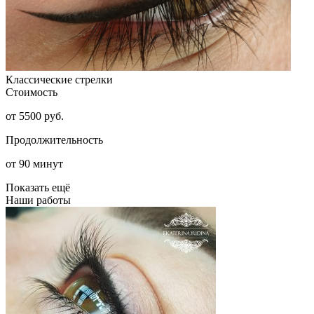
Классические стрелки
Стоимость
от 5500 руб.
Продолжительность
от 90 минут
Показать ещё
Наши работы