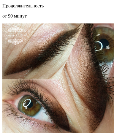
Продолжительность
от 90 минут