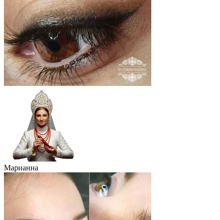
Марианна