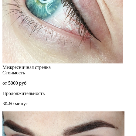
Межресничная стрелка
Стоимость
от 5000 руб.
Продолжительность
30-60 минут