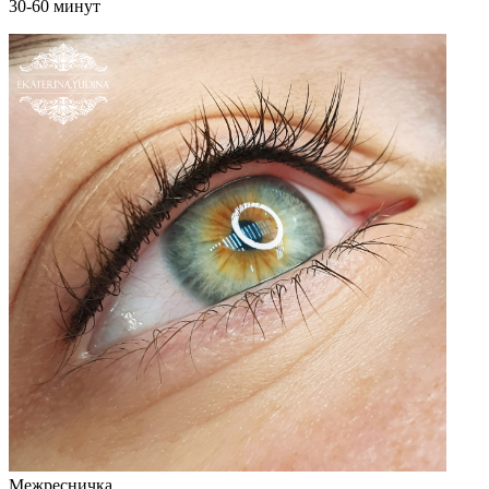
30-60 минут
Межресничка