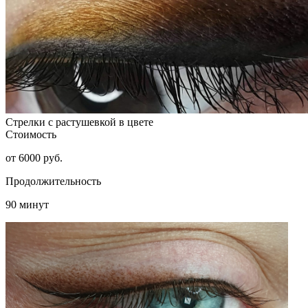
Стрелки с растушевкой в цвете
Стоимость
от 6000 руб.
Продолжительность
90 минут