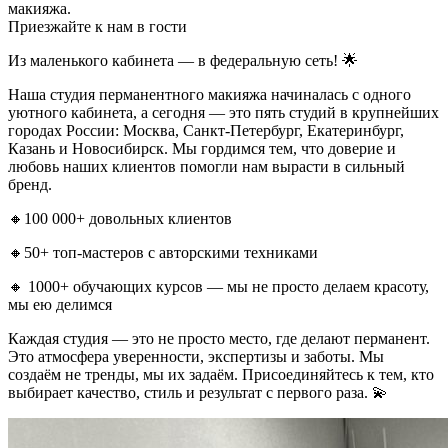
макияжа.
Приезжайте к нам в гости
Из маленького кабинета — в федеральную сеть! 🌟
Наша студия перманентного макияжа начиналась с одного
уютного кабинета, а сегодня — это пять студий в крупнейших
городах России: Москва, Санкт-Петербург, Екатеринбург,
Казань и Новосибирск. Мы гордимся тем, что доверие и
любовь наших клиентов помогли нам вырасти в сильный
бренд.
🔸100 000+ довольных клиентов
🔸50+ топ-мастеров с авторскими техниками
🔸 1000+ обучающих курсов — мы не просто делаем красоту,
мы ею делимся
Каждая студия — это не просто место, где делают перманент.
Это атмосфера уверенности, экспертизы и заботы. Мы
создаём не тренды, мы их задаём. Присоединяйтесь к тем, кто
выбирает качество, стиль и результат с первого раза. 💫