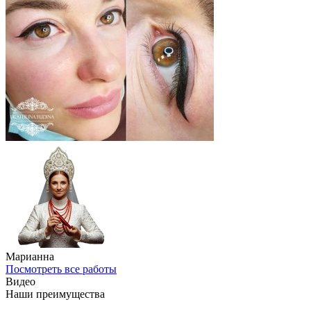
Марианна
Посмотреть все работы
Видео
Наши преимущества