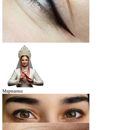
Марианна