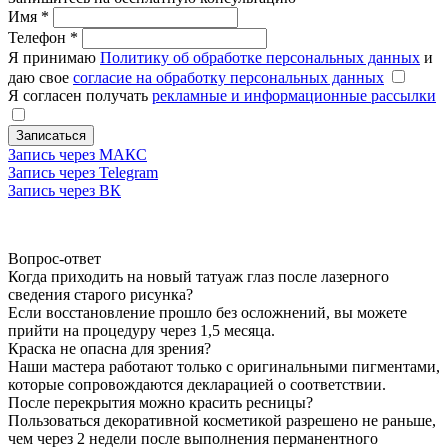
Имя
*
Телефон
*
Я принимаю
Политику об обработке персональных данных
и
даю свое
согласие на обработку персональных данных
Я согласен получать
рекламные и информационные рассылки
Записаться
Запись через МАКС
Запись через Telegram
Запись через ВК
Вопрос-ответ
Когда приходить на новый татуаж глаз после лазерного
сведения старого рисунка?
Если восстановление прошло без осложнений, вы можете
прийти на процедуру через 1,5 месяца.
Краска не опасна для зрения?
Наши мастера работают только с оригинальными пигментами,
которые сопровождаются декларацией о соответствии.
После перекрытия можно красить ресницы?
Пользоваться декоративной косметикой разрешено не раньше,
чем через 2 недели после выполнения перманентного