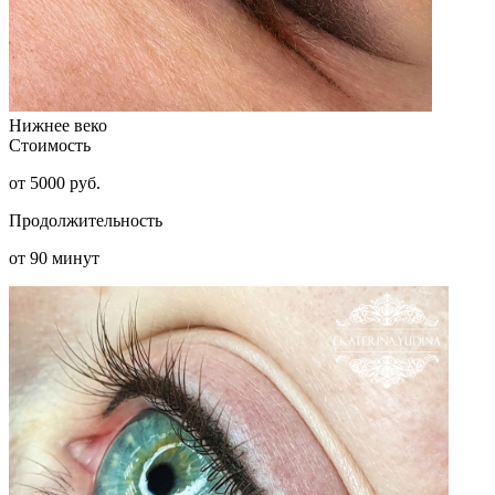
Нижнее веко
Стоимость
от 5000 руб.
Продолжительность
от 90 минут