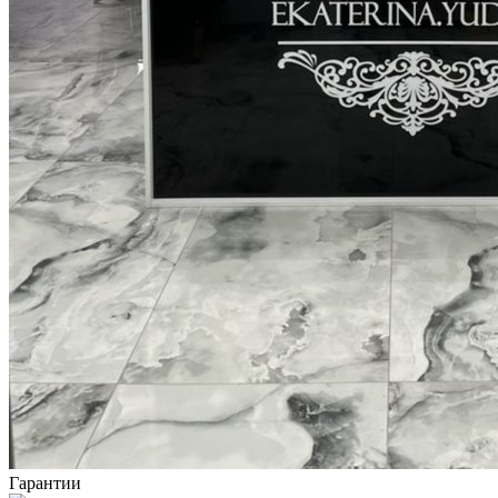
Гарантии