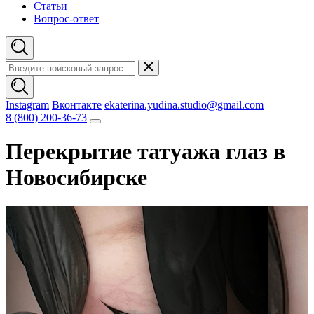
Статьи
Вопрос-ответ
Instagram
Вконтакте
ekaterina.yudina.studio@gmail.com
8 (800) 200-36-73
Перекрытие татуажа глаз в
Новосибирске