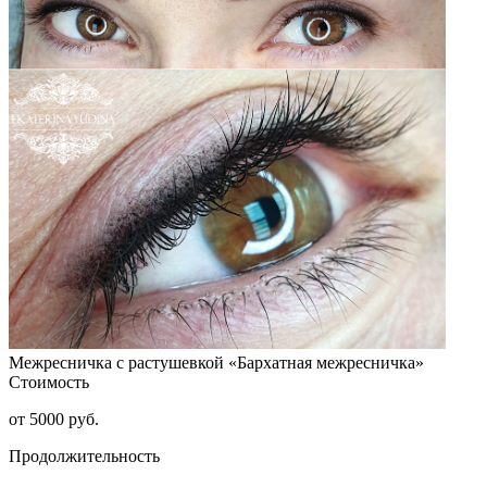
Межресничка с растушевкой «Бархатная межресничка»
Стоимость
от 5000 руб.
Продолжительность