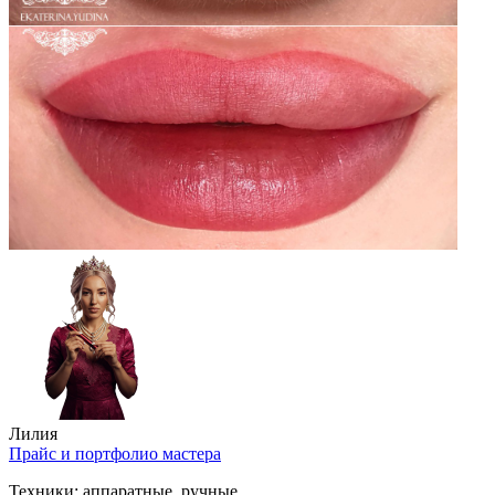
Лилия
Прайс и портфолио мастера
Техники:
аппаратные, ручные