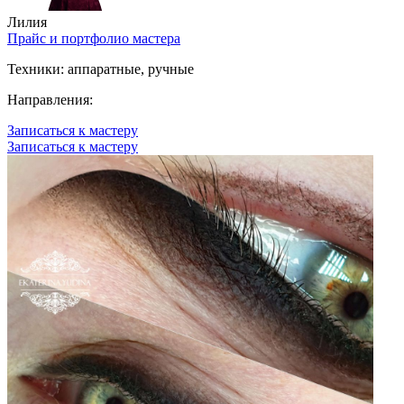
Лилия
Прайс и портфолио мастера
Техники:
аппаратные, ручные
Направления:
Записаться к мастеру
Записаться к мастеру