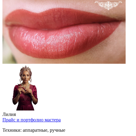
Лилия
Прайс и портфолио мастера
Техники:
аппаратные, ручные