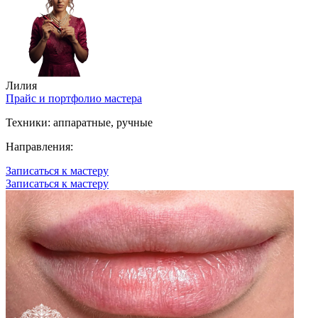
Лилия
Прайс и портфолио мастера
Техники:
аппаратные, ручные
Направления:
Записаться к мастеру
Записаться к мастеру