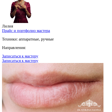
Лилия
Прайс и портфолио мастера
Техники:
аппаратные, ручные
Направления:
Записаться к мастеру
Записаться к мастеру