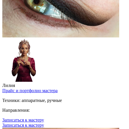
Лилия
Прайс и портфолио мастера
Техники:
аппаратные, ручные
Направления:
Записаться к мастеру
Записаться к мастеру