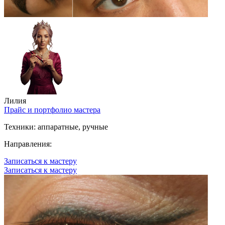
Лилия
Прайс и портфолио мастера
Техники:
аппаратные, ручные
Направления:
Записаться к мастеру
Записаться к мастеру