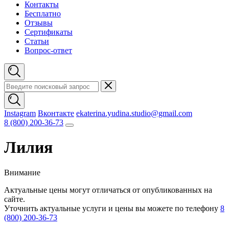
Контакты
Бесплатно
Отзывы
Сертификаты
Статьи
Вопрос-ответ
Instagram
Вконтакте
ekaterina.yudina.studio@gmail.com
8 (800) 200-36-73
Лилия
Внимание
Актуальные цены могут отличаться от опубликованных на
сайте.
Уточнить актуальные услуги и цены вы можете по телефону
8
(800) 200-36-73