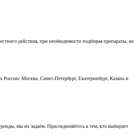
естного действия, при необходимости подбирая препараты, не
 России: Москва, Санкт-Петербург, Екатеринбург, Казань и
тренды, мы их задаём. Присоединяйтесь к тем, кто выбирает