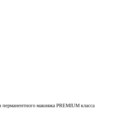
ов перманентного макияжа PREMIUM класса