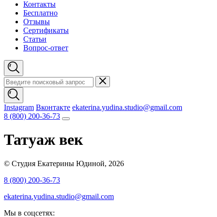
Контакты
Бесплатно
Отзывы
Сертификаты
Статьи
Вопрос-ответ
Instagram
Вконтакте
ekaterina.yudina.studio@gmail.com
8 (800) 200-36-73
Татуаж век
© Студия Екатерины Юдиной, 2026
8 (800) 200-36-73
ekaterina.yudina.studio@gmail.com
Мы в соцсетях: